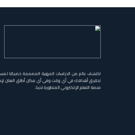
اكتشف عالم من الدراسات المهنية المصممة خصيصًا لمس
تحقيق أهدافك في أي وقت وفي أي مكان أطلق العنان لإم
منصة التعلم الإلكتروني المتطورة لدينا.