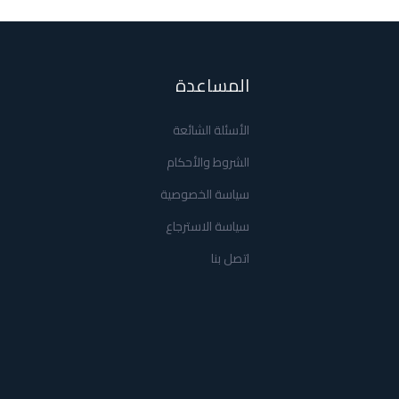
المساعدة
الأسئلة الشائعة
الشروط والأحكام
سياسة الخصوصية
سياسة الاسترجاع
اتصل بنا