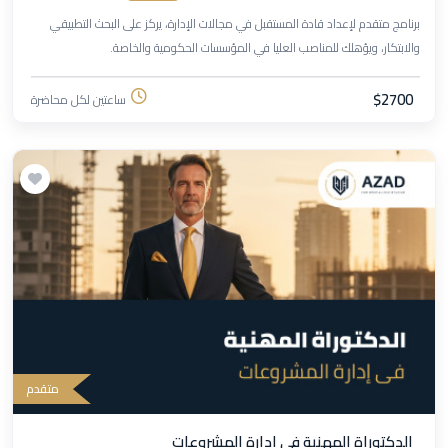
برنامج متقدم لإعداد قادة المستقبل في مجالات الإدارة، يركز على البحث التطبيقي
والابتكار، ويؤهلك للمناصب العليا في المؤسسات الحكومية والخاصة.
$2700
ساعتين لكل محاضرة
متقدم
الدكتوراة المهنية في إدارة المشروعات