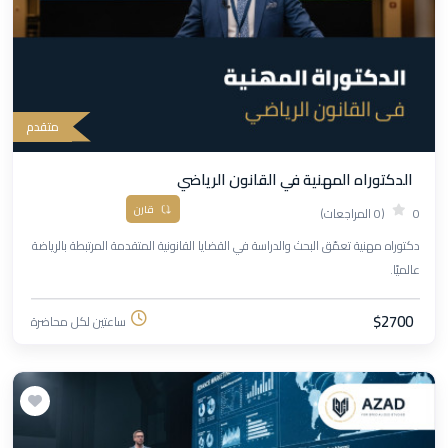
متقدم
الدكتوراه المهنية في القانون الرياضي
قارن
0
(0 المراجعات)
دكتوراه مهنية تعمّق البحث والدراسة في القضايا القانونية المتقدمة المرتبطة بالرياضة
عالميًا.
$2700
ساعتين لكل محاضرة