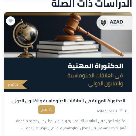
الدراسات ذات الصلة
متقدم
الدكتوراة المهنية فى العلاقات الدبلوماسية والقانون الدولى
قارن
0
(0 المراجعات)
الدكتوراه المهنية في العلاقات الدبلوماسية والقانون الدولي هي خطوة متقدمة
لتأهيل قادة المستقبل في المجال الدبلوماسي والقانوني، بتركيز على الجوانب
التطبيقية والعملية.