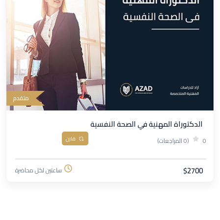
متقدم
الدكتوراة المهنية في الصحة النفسية
قارن
0
(0 المراجعات)
$2700
ساعتين لكل محاضرة