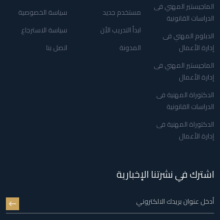
الماجيستير المهني فى
مستخدم جديد
سياسة الخصوصية
الدراسات القانونية
ابدأ التدريب الأن
سياسة الاسترجاع
الدبلوم المهني فى
إدارة الأعمال
المدونة
اتصل بنا
الماجيستير المهني فى
إدارة الأعمال
الدكتوراة المهنية فى
الدراسات القانونية
الدكتوراة المهنية فى
إدارة الأعمال
اشترك في نشرتنا الإخبارية