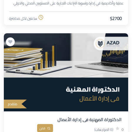
عملية وأكاديمية في إدارة وتسوية النزاعات التجارية على المستويين المحلي والدولي.
$2700
ساعتين لكل محاضرة
متقدم
الدكتوراة المهنية فى إدارة الأعمال
قارن
0
(0 المراجعات)