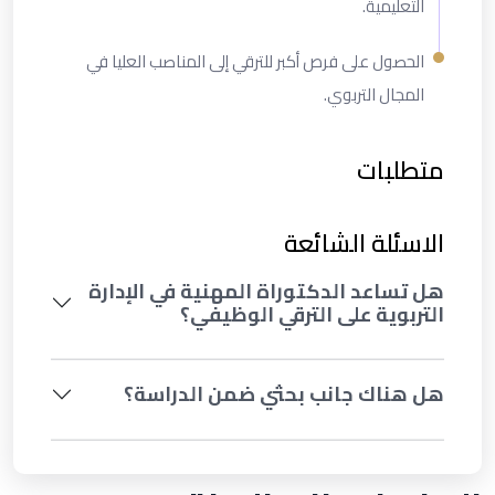
التعليمية.
الحصول على فرص أكبر للترقي إلى المناصب العليا في
المجال التربوي.
متطلبات
الاسئلة الشائعة
هل تساعد الدكتوراة المهنية في الإدارة
التربوية على الترقي الوظيفي؟
هل هناك جانب بحثي ضمن الدراسة؟