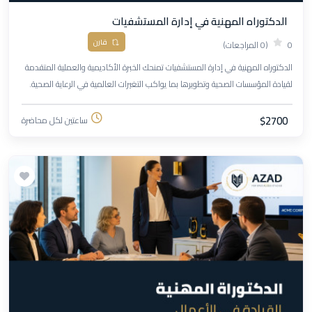
الدكتوراه المهنية في إدارة المستشفيات
قارن
0
(0 المراجعات)
الدكتوراه المهنية في إدارة المستشفيات تمنحك الخبرة الأكاديمية والعملية المتقدمة
لقيادة المؤسسات الصحية وتطويرها بما يواكب التغيرات العالمية في الرعاية الصحية.
$2700
ساعتين لكل محاضرة