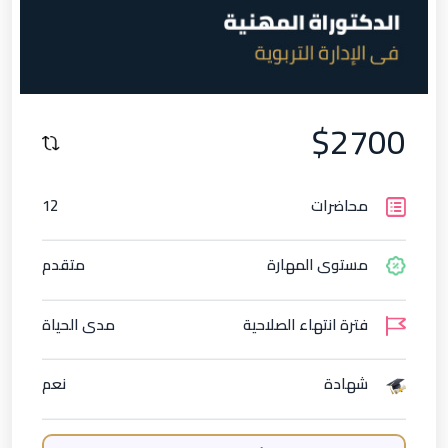
$2700
محاضرات
12
مستوى المهارة
متقدم
فترة انتهاء الصلاحية
مدى الحياة
شهادة
نعم