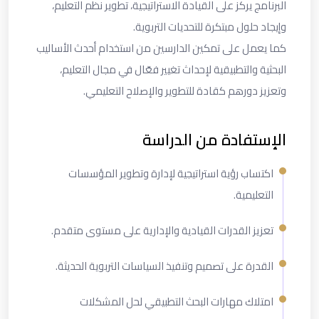
البرنامج يركز على القيادة الاستراتيجية، تطوير نظم التعليم،
وإيجاد حلول مبتكرة للتحديات التربوية.
كما يعمل على تمكين الدارسين من استخدام أحدث الأساليب
البحثية والتطبيقية لإحداث تغيير فعّال في مجال التعليم،
وتعزيز دورهم كقادة للتطوير والإصلاح التعليمي.
الإستفادة من الدراسة
اكتساب رؤية استراتيجية لإدارة وتطوير المؤسسات
التعليمية.
تعزيز القدرات القيادية والإدارية على مستوى متقدم.
القدرة على تصميم وتنفيذ السياسات التربوية الحديثة.
امتلاك مهارات البحث التطبيقي لحل المشكلات