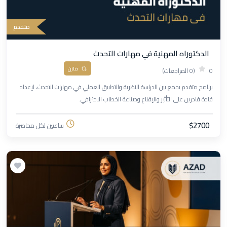
متقدم
الدكتوراه المهنية في مهارات التحدث
قارن
0
(0 المراجعات)
برنامج متقدم يجمع بين الدراسة النظرية والتطبيق العملي في مهارات التحدث، لإعداد
قادة قادرين على التأثير والإقناع وصناعة الخطاب الاحترافي.
$2700
ساعتين لكل محاضرة