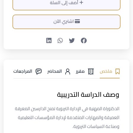
أضف إلى السلة
اشتري الآن
ملخص
مقرر
المحاضر
المراجعات
وصف الدراسة التدريبية
الدكتوراة المهنية في الإدارة التربوية تمنح الدارسين المعرفة
العميقة والمهارات المتقدمة لإدارة المؤسسات التعليمية
وصناعة السياسات التربوية.