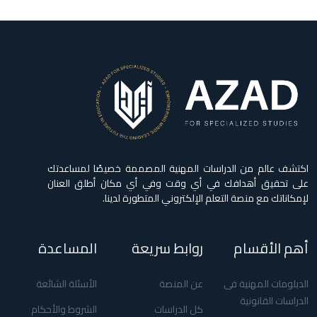
اكتشف عالم من الدراسات المهنية المصممة خصيصًا لمساعدتك
على تحقيق أهدافك في أي وقت وفي أي مكان أطلق العنان
لإمكاناتك مع منصة التعلم الإلكتروني المتطورة لدينا.
أهم الأقسام
روابط سريعة
المساعدة
الدبلومات المهنية فى
عن المنصة
الأسئلة الشائعة
الدراسات القانونية
كل الدراسات
الشروط والأحكام