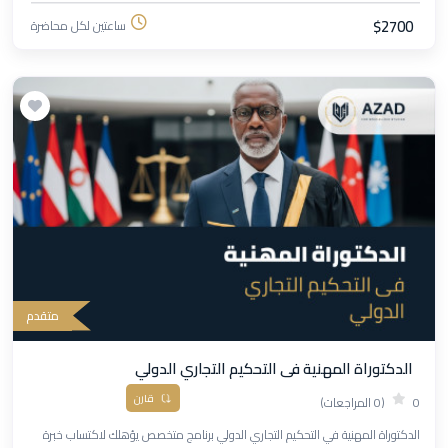
$2700
ساعتين لكل محاضرة
متقدم
الدكتوراة المهنية فى التحكيم التجاري الدولي
قارن
0
(0 المراجعات)
الدكتوراة المهنية في التحكيم التجاري الدولي برنامج متخصص يؤهلك لاكتساب خبرة