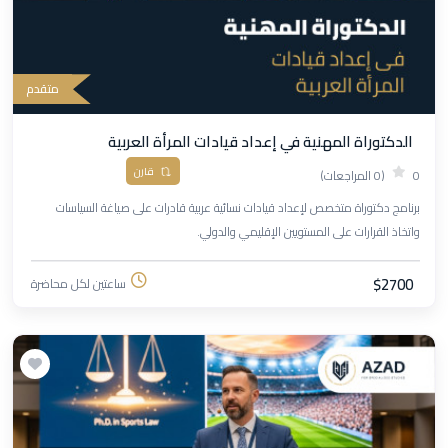
متقدم
الدكتوراة المهنية في إعداد قيادات المرأة العربية
قارن
0
(0 المراجعات)
برنامج دكتوراة متخصص لإعداد قيادات نسائية عربية قادرات على صياغة السياسات
واتخاذ القرارات على المستويين الإقليمي والدولي.
$2700
ساعتين لكل محاضرة