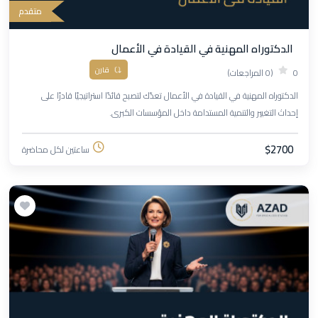
متقدم
الدكتوراه المهنية في القيادة في الأعمال
قارن
0
(0 المراجعات)
الدكتوراه المهنية في القيادة في الأعمال تعدّك لتصبح قائدًا استراتيجيًا قادرًا على
إحداث التغيير والتنمية المستدامة داخل المؤسسات الكبرى.
$2700
ساعتين لكل محاضرة