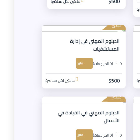
$500
ساعتين لكل محاضرة
ة
مبتدئ
الدبلوم المهني في إدارة
المستشفيات
0
(0 المراجعات)
قارن
$500
ة
ساعتين لكل محاضرة
مبتدئ
الدبلوم المهني في القيادة في
الأعمال
0
(0 المراجعات)
قارن