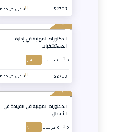
$2700
ساعتين لكل محاضر
متقدم
الدكتوراه المهنية في إدارة
المستشفيات
0
(0 المراجعات)
قارن
$2700
ساعتين لكل محاضر
متقدم
الدكتوراه المهنية في القيادة في
الأعمال
0
(0 المراجعات)
قارن