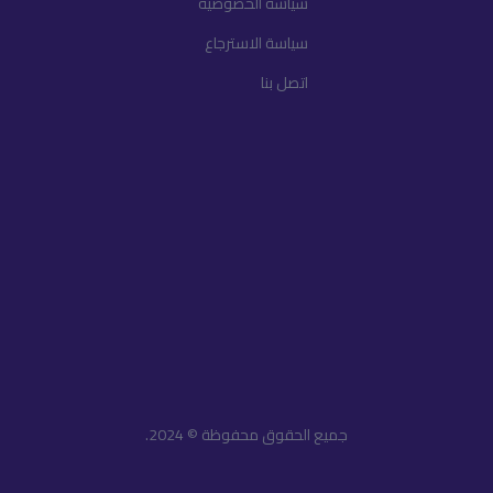
سياسة الخصوصية
سياسة الاسترجاع
اتصل بنا
جميع الحقوق محفوظة © 2024.