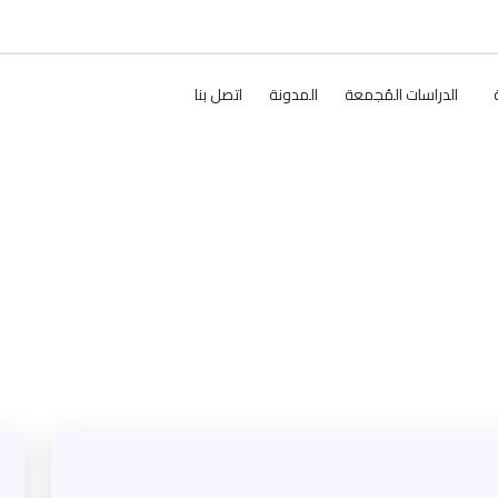
الدراسات المُجمعة
المدونة
اتصل بنا
ي