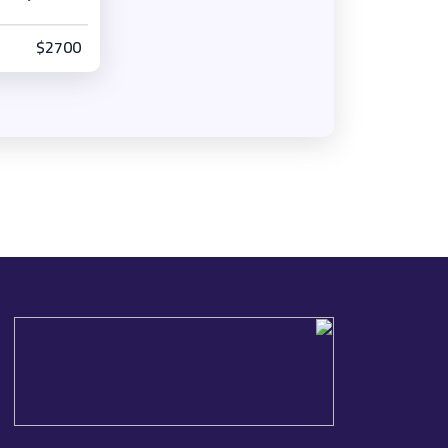
$2700