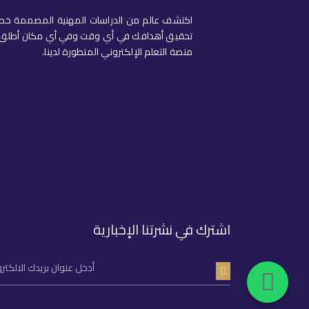
اكتشف عالم من الدراسات المهنية المصممة خص
تحقيق أهدافك في أي وقت وفي أي مكان أطلق ال
منصة التعلم الإلكتروني المتطورة لدينا.
اشترك في نشرتنا الإخبارية