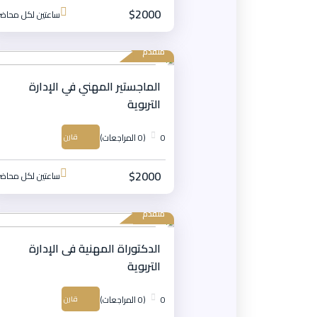
$2000
ساعتين لكل محاضر
متقدم
الماجستير المهني في الإدارة
التربوية
0
(0 المراجعات)
قارن
$2000
ساعتين لكل محاضر
متقدم
الدكتوراة المهنية فى الإدارة
التربوية
0
(0 المراجعات)
قارن