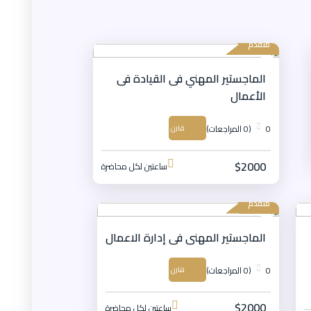
متقدم
الماجستير المهني فى القيادة فى
الأعمال
0
(0 المراجعات)
قارن
$2000
ساعتين لكل محاضرة
متقدم
الماجستير المهنى فى إدارة الاعمال
0
(0 المراجعات)
قارن
$2000
ساعتين لكل محاضرة