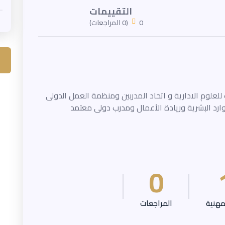
التقييمات
0
(0 المراجعات)
لعلوم الادارية و اتحاد المدربين ومنظمة العمل الدولى
ومدرب دولى معتمد
0
مهنية
المراجعات