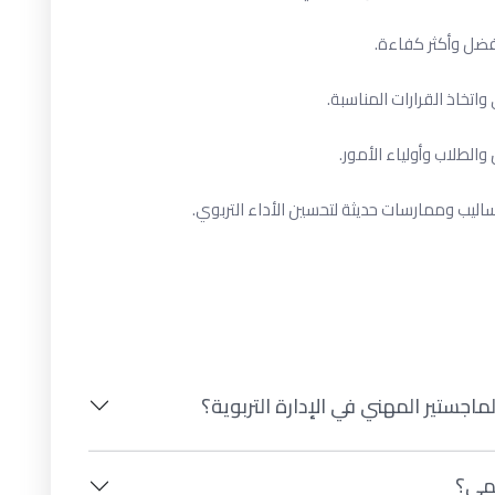
ضل وأكثر كفاءة.
اتخاذ القرارات المناسبة.
لطلاب وأولياء الأمور.
يب وممارسات حديثة لتحسين الأداء التربوي.
جستير المهني في الإدارة التربوية؟
يمي؟