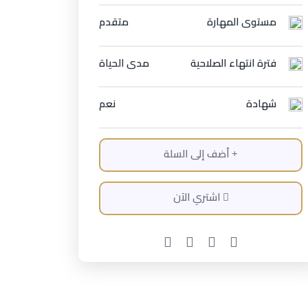
مستوى المهارة
متقدم
فترة انتهاء الصلاحية
مدى الحياة
شهادة
نعم
أضف إلى السلة
اشتري الآن