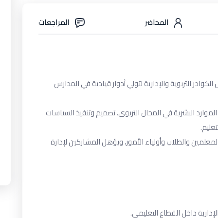
المحاضر
المراجعات
 الكوادر التربوية والإدارية لتولي أدوار قيادية في المدارس
الموارد البشرية في المجال التربوي، تصميم وتنفيذ السياسات
تعليم.
معلمين والطلاب وأولياء الأمور، ويؤهل المشاركين لإدارة
إدارية داخل القطاع التعليمي.