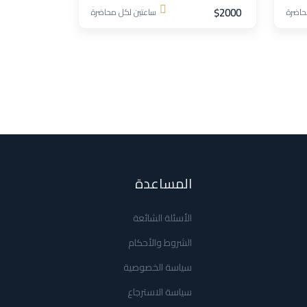
$2000
حاضرة
ساعتين لكل محاضرة
المساعدة
الأسئلة الشائعة
الشروط والأحكام
سياسة الخصوصية
سياسة الاسترجاع