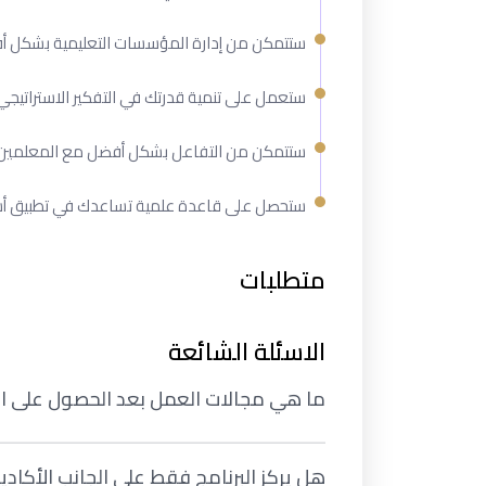
ستتمكن من إدارة المؤسسات التعليمية بشكل أف
ستعمل على تنمية قدرتك في التفكير الاستراتيجي و
ستتمكن من التفاعل بشكل أفضل مع المعلمين وا
ستحصل على قاعدة علمية تساعدك في تطبيق أسال
متطلبات
الاسئلة الشائعة
ما هي مجالات العمل بعد الحصول على الما
هل يركز البرنامج فقط على الجانب الأكاد